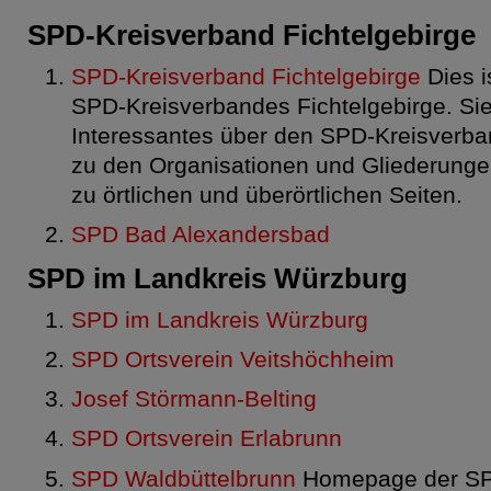
SPD-Kreisverband Fichtelgebirge
SPD-Kreisverband Fichtelgebirge
Dies is
SPD-Kreisverbandes Fichtelgebirge. Sie
Interessantes über den SPD-Kreisverba
zu den Organisationen und Gliederunge
zu örtlichen und überörtlichen Seiten.
SPD Bad Alexandersbad
SPD im Landkreis Würzburg
SPD im Landkreis Würzburg
SPD Ortsverein Veitshöchheim
Josef Störmann-Belting
SPD Ortsverein Erlabrunn
SPD Waldbüttelbrunn
Homepage der SPD