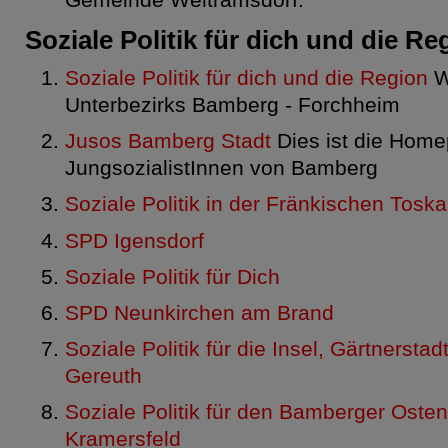
Gemeinde Weitramsdorf.
Soziale Politik für dich und die Re
Soziale Politik für dich und die Region
W
Unterbezirks Bamberg - Forchheim
Jusos Bamberg Stadt
Dies ist die Home
JungsozialistInnen von Bamberg
Soziale Politik in der Fränkischen Tosk
SPD Igensdorf
Soziale Politik für Dich
SPD Neunkirchen am Brand
Soziale Politik für die Insel, Gärtnerst
Gereuth
Soziale Politik für den Bamberger Osten
Kramersfeld