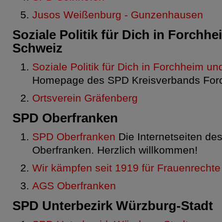
Jusos Weißenburg - Gunzenhausen
Soziale Politik für Dich in Forchh
Schweiz
Soziale Politik für Dich in Forchheim u
Homepage des SPD Kreisverbands For
Ortsverein Gräfenberg
SPD Oberfranken
SPD Oberfranken
Die Internetseiten d
Oberfranken. Herzlich willkommen!
Wir kämpfen seit 1919 für Frauenrechte
AGS Oberfranken
SPD Unterbezirk Würzburg-Stadt