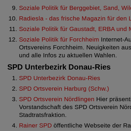
Soziale Politik für Berggebiet, Sand, W
Radiesla - das frische Magazin für den
Soziale Politik für Gaustadt, ERBA und
Soziale Politik für Forchheim
Internet-Au
Ortsvereins Forchheim. Neuigkeiten aus 
und alle Infos zu aktuellen Wahlen.
SPD Unterbezirk Donau-Ries
SPD Unterbezirk Donau-Ries
SPD Ortsverein Harburg (Schw.)
SPD Ortsverein Nördlingen
Hier präsenti
Vorstandschaft des SPD Ortsverein Nör
Stadtratsfraktion.
Rainer SPD
öffentliche Webseite der R