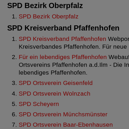
SPD Bezirk Oberpfalz
SPD Bezirk Oberpfalz
SPD Kreisverband Pfaffenhofen
SPD Kreisverband Pfaffenhofen
Webpor
Kreisverbandes Pfaffenhofen. Für neue
Für ein lebendiges Pfaffenhofen
Webauft
Ortsvereins Pfaffenhofen a.d.Ilm - Die In
lebendiges Pfaffenhofen.
SPD Ortsverein Geisenfeld
SPD Ortsverein Wolnzach
SPD Scheyern
SPD Ortsverein Münchsmünster
SPD Ortsverein Baar-Ebenhausen