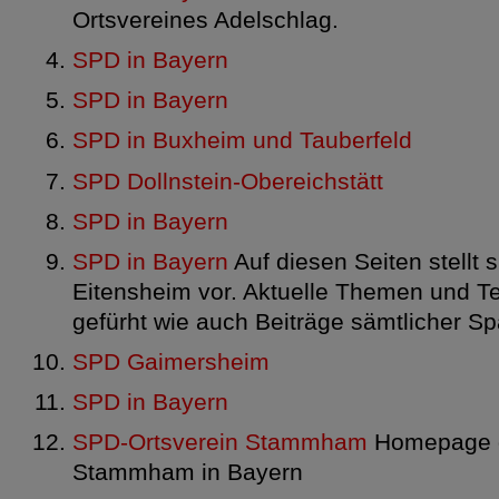
Ortsvereines Adelschlag.
SPD in Bayern
SPD in Bayern
SPD in Buxheim und Tauberfeld
SPD Dollnstein-Obereichstätt
SPD in Bayern
SPD in Bayern
Auf diesen Seiten stellt 
Eitensheim vor. Aktuelle Themen und 
gefürht wie auch Beiträge sämtlicher Sp
SPD Gaimersheim
SPD in Bayern
SPD-Ortsverein Stammham
Homepage d
Stammham in Bayern