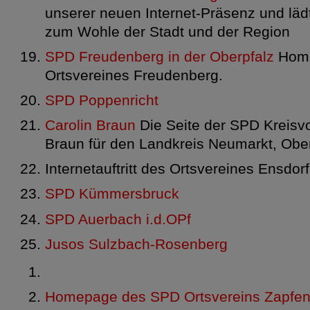
unserer neuen Internet-Präsenz und lädt 
zum Wohle der Stadt und der Region
SPD Freudenberg in der Oberpfalz
Home
Ortsvereines Freudenberg.
SPD Poppenricht
Carolin Braun
Die Seite der SPD Kreisvo
Braun für den Landkreis Neumarkt, Ober
Internetauftritt des Ortsvereines Ensdorf
SPD Kümmersbruck
SPD Auerbach i.d.OPf
Jusos Sulzbach-Rosenberg
Homepage des SPD Ortsvereins Zapfen