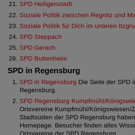
SPD Heiligenstadt
Soziale Politik zwischen Regnitz und M
Soziale Politik für Dich im unteren Itzgr
SPD Steppach
SPD Gerach
SPD Buttenheim
SPD in Regensburg
SPD in Regensburg
Die Seite der SPD i
Regensburg.
SPD Regensburg Kumpfmühl/Königswies
Ortsvereine Kumpfmühl/Königswiesen/Z
Stadtsüden der SPD Regensburg haben
Homepage. Besucher finden alles Wisse
Ortsvereine der SPD Regensburg.