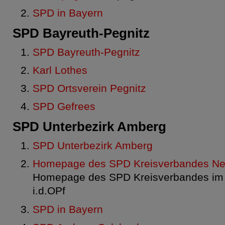
SPD in Bayern
SPD Bayreuth-Pegnitz
SPD Bayreuth-Pegnitz
Karl Lothes
SPD Ortsverein Pegnitz
SPD Gefrees
SPD Unterbezirk Amberg
SPD Unterbezirk Amberg
Homepage des SPD Kreisverbandes Neu
Homepage des SPD Kreisverbandes im 
i.d.OPf
SPD in Bayern