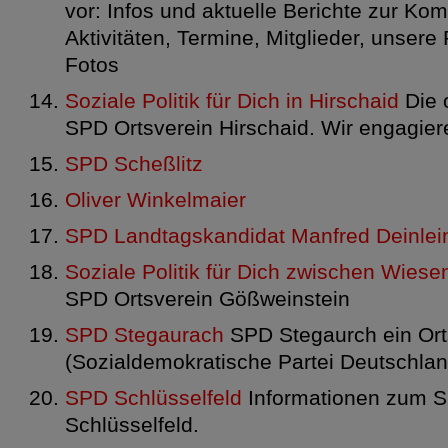
vor: Infos und aktuelle Berichte zur Kom
Aktivitäten, Termine, Mitglieder, unsere
Fotos
Soziale Politik für Dich in Hirschaid
Die 
SPD Ortsverein Hirschaid. Wir engagiere
SPD Scheßlitz
Oliver Winkelmaier
SPD Landtagskandidat Manfred Deinlei
Soziale Politik für Dich zwischen Wiese
SPD Ortsverein Gößweinstein
SPD Stegaurach
SPD Stegaurch ein Ort
(Sozialdemokratische Partei Deutschlan
SPD Schlüsselfeld
Informationen zum S
Schlüsselfeld.