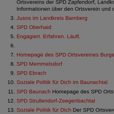
Ortsvereins der SPD Zapfendorf, Landk
Informationen über den Ortsverein und 
Jusos im Landkreis Bamberg
SPD Oberhaid
Engagiert. Erfahren. Läuft.
Homepage des SPD Ortsvereines Burg
SPD Memmelsdorf
SPD Ebrach
Soziale Politik für Dich im Baunachtal
SPD Baunach
Homepage des SPD Ortsv
SPD Strullendorf-Zeegenbachtal
Soziale Politik für Dich
Der SPD Ortsverei