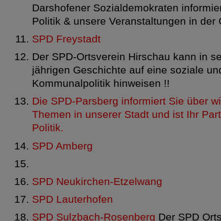
Darshofener Sozialdemokraten informie
Politik & unsere Veranstaltungen in de
SPD Freystadt
Der SPD-Ortsverein Hirschau kann in se
jährigen Geschichte auf eine soziale un
Kommunalpolitik hinweisen !!
Die SPD-Parsberg informiert Sie über wi
Themen in unserer Stadt und ist Ihr Part
Politik.
SPD Amberg
SPD Neukirchen-Etzelwang
SPD Lauterhofen
SPD Sulzbach-Rosenberg
Der SPD Ortsv