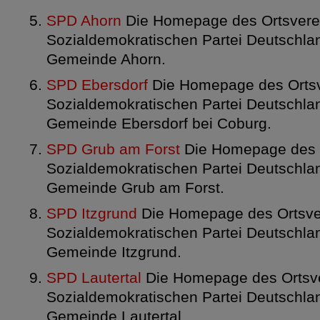
SPD Ahorn
Die Homepage des Ortsvere
Sozialdemokratischen Partei Deutschlan
Gemeinde Ahorn.
SPD Ebersdorf
Die Homepage des Ortsv
Sozialdemokratischen Partei Deutschlan
Gemeinde Ebersdorf bei Coburg.
SPD Grub am Forst
Die Homepage des O
Sozialdemokratischen Partei Deutschlan
Gemeinde Grub am Forst.
SPD Itzgrund
Die Homepage des Ortsve
Sozialdemokratischen Partei Deutschlan
Gemeinde Itzgrund.
SPD Lautertal
Die Homepage des Ortsve
Sozialdemokratischen Partei Deutschlan
Gemeinde Lautertal.