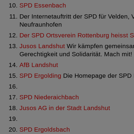
SPD Essenbach
Der Internetauftritt der SPD für Velden, 
Neufraunhofen
Der SPD Ortsverein Rottenburg heisst S
Jusos Landshut
Wir kämpfen gemeinsam 
Gerechtigkeit und Solidarität. Mach mit!
AfB Landshut
SPD Ergolding
Die Homepage der SPD 
SPD Niederaichbach
Jusos AG in der Stadt Landshut
SPD Ergoldsbach