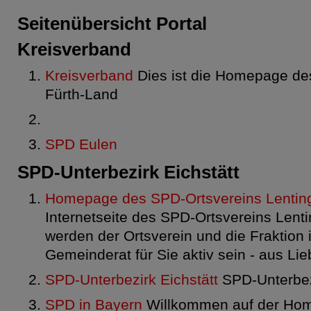
Seitenübersicht Portal
Kreisverband
Kreisverband
Dies ist die Homepage de
Fürth-Land
SPD Eulen
SPD-Unterbezirk Eichstätt
Homepage des SPD-Ortsvereins Lentin
Internetseite des SPD-Ortsvereins Lent
werden der Ortsverein und die Fraktion 
Gemeinderat für Sie aktiv sein - aus Lie
SPD-Unterbezirk Eichstätt
SPD-Unterbezi
SPD in Bayern
Willkommen auf der Ho