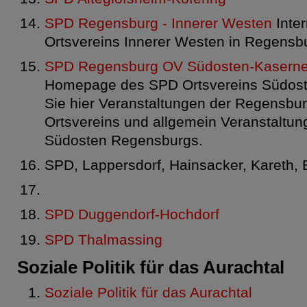
SPD Regensburg - Innerer Westen
Inter
Ortsvereins Innerer Westen in Regensb
SPD Regensburg OV Südosten-Kasern
Homepage des SPD Ortsvereins Südost
Sie hier Veranstaltungen der Regensbu
Ortsvereins und allgemein Veranstaltun
Südosten Regensburgs.
SPD, Lappersdorf, Hainsacker, Kareth, 
SPD Duggendorf-Hochdorf
SPD Thalmassing
Soziale Politik für das Aurachtal
Soziale Politik für das Aurachtal