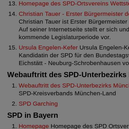
Homepage des SPD-Ortsvereins Wettst
Christian Tauer - Erster Bürgermeister
Christian Tauer ist Erster Bürgermeiste
Auf seiner Internetseite stellt er sich un
kommende Legislaturperiode vor.
Ursula Engelen-Kefer
Ursula Engelen-Kef
Kandidatin der SPD für den Bundestagsw
Eichstätt - Neuburg-Schrobenhausen vo
Webauftritt des SPD-Unterbezirk
Webauftritt des SPD-Unterbezirks Mün
SPD-Kreisverbands München-Land
SPD Garching
SPD in Bayern
Homepage
Homepage des SPD Ortsvere