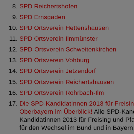
SPD Reichertshofen
SPD Ernsgaden
SPD Ortsverein Hettenshausen
SPD Ortsverein Ilmmünster
SPD-Ortsverein Schweitenkirchen
SPD Ortsverein Vohburg
SPD Ortsverein Jetzendorf
SPD Ortsverein Reichertshausen
SPD Ortsverein Rohrbach-Ilm
Die SPD-KandidatInnen 2013 für Freisin
Oberbayern im Überblick!
Alle SPD-Kan
Kandidatinnen 2013 für Freising und P
für den Wechsel im Bund und in Bayern