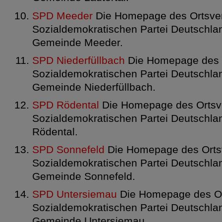
SPD Meeder
Die Homepage des Ortsver
Sozialdemokratischen Partei Deutschlan
Gemeinde Meeder.
SPD Niederfüllbach
Die Homepage des O
Sozialdemokratischen Partei Deutschlan
Gemeinde Niederfüllbach.
SPD Rödental
Die Homepage des Ortsve
Sozialdemokratischen Partei Deutschlan
Rödental.
SPD Sonnefeld
Die Homepage des Ortsv
Sozialdemokratischen Partei Deutschlan
Gemeinde Sonnefeld.
SPD Untersiemau
Die Homepage des Or
Sozialdemokratischen Partei Deutschlan
Gemeinde Untersiemau.