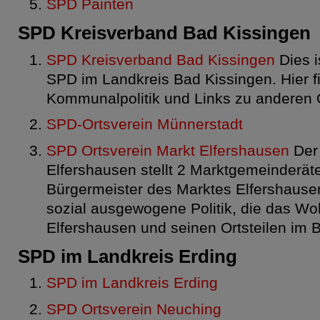
SPD Painten
SPD Kreisverband Bad Kissingen
SPD Kreisverband Bad Kissingen
Dies is
SPD im Landkreis Bad Kissingen. Hier fi
Kommunalpolitik und Links zu anderen 
SPD-Ortsverein Münnerstadt
SPD Ortsverein Markt Elfershausen
Der 
Elfershausen stellt 2 Marktgemeinderät
Bürgermeister des Marktes Elfershausen
sozial ausgewogene Politik, die das Wo
Elfershausen und seinen Ortsteilen im Bl
SPD im Landkreis Erding
SPD im Landkreis Erding
SPD Ortsverein Neuching