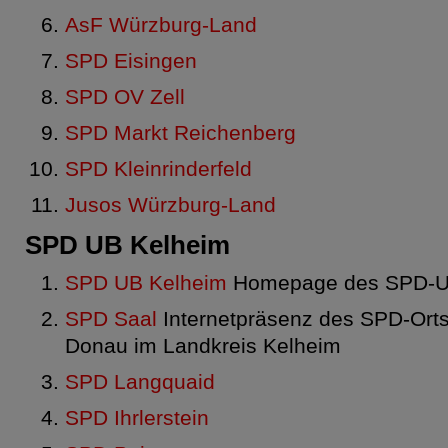
AsF Würzburg-Land
SPD Eisingen
SPD OV Zell
SPD Markt Reichenberg
SPD Kleinrinderfeld
Jusos Würzburg-Land
SPD UB Kelheim
SPD UB Kelheim
Homepage des SPD-Un
SPD Saal
Internetpräsenz des SPD-Orts
Donau im Landkreis Kelheim
SPD Langquaid
SPD Ihrlerstein