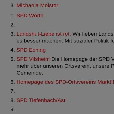
Michaela Meister
SPD Wörth
Landshut-Liebe ist rot.
Wir lieben Lands
es besser machen. Mit sozialer Politik f
SPD Eching
SPD Vilsheim
Die Homepage der SPD Vi
mehr über unseren Ortsverein, unsere P
Gemeinde.
Homepage des SPD-Ortsvereins Markt
SPD Tiefenbach/Ast