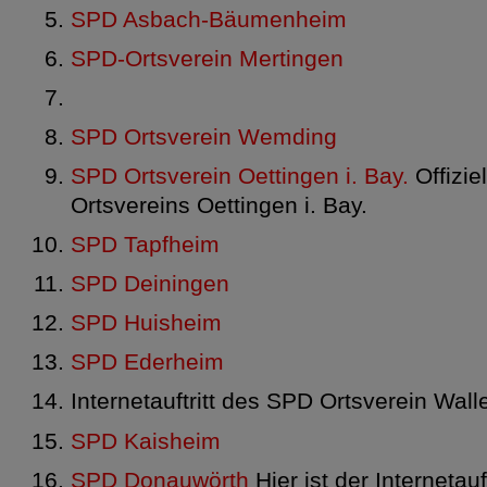
SPD Asbach-Bäumenheim
SPD-Ortsverein Mertingen
SPD Ortsverein Wemding
SPD Ortsverein Oettingen i. Bay.
Offizi
Ortsvereins Oettingen i. Bay.
SPD Tapfheim
SPD Deiningen
SPD Huisheim
SPD Ederheim
Internetauftritt des SPD Ortsverein Wall
SPD Kaisheim
SPD Donauwörth
Hier ist der Internetauf